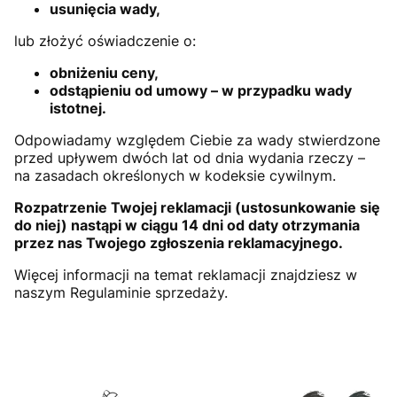
usunięcia wady,
lub złożyć oświadczenie o:
obniżeniu ceny,
odstąpieniu od umowy – w przypadku wady
istotnej.
Odpowiadamy względem Ciebie za wady stwierdzone
przed upływem dwóch lat od dnia wydania rzeczy –
na zasadach określonych w kodeksie cywilnym.
Rozpatrzenie Twojej reklamacji (ustosunkowanie się
do niej) nastąpi w ciągu 14 dni od daty otrzymania
przez nas Twojego zgłoszenia reklamacyjnego.
Więcej informacji na temat reklamacji znajdziesz w
naszym Regulaminie sprzedaży.