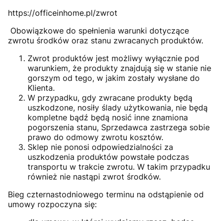
https://officeinhome.pl/zwrot
Obowiązkowe do spełnienia warunki dotyczące
zwrotu środków oraz stanu zwracanych produktów.
Zwrot produktów jest możliwy wyłącznie pod
warunkiem, że produkty znajdują się w stanie nie
gorszym od tego, w jakim zostały wysłane do
Klienta.
W przypadku, gdy zwracane produkty będą
uszkodzone, nosiły ślady użytkowania, nie będą
kompletne bądź będą nosić inne znamiona
pogorszenia stanu, Sprzedawca zastrzega sobie
prawo do odmowy zwrotu kosztów.
Sklep nie ponosi odpowiedzialności za
uszkodzenia produktów powstałe podczas
transportu w trakcie zwrotu. W takim przypadku
również nie nastąpi zwrot środków.
Bieg czternastodniowego terminu na odstąpienie od
umowy rozpoczyna się: